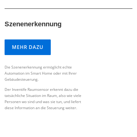
Szenenerkennung
MEHR DAZU
Die Szenenerkennung ermöglicht echte
Automation im Smart Home oder mit Ihrer
Gebäudesteuerung.
Der Inventife Raumsensor erkennt dazu die
tatsächliche Situation im Raum, also wie viele
Personen wo sind und was sie tun, und liefert
diese Information an die Steuerung weiter.