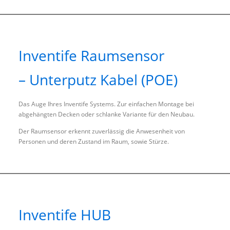
Inventife Raumsensor
– Unterputz Kabel (POE)
Das Auge Ihres Inventife Systems. Zur einfachen Montage bei
abgehängten Decken oder schlanke Variante für den Neubau.
Der Raumsensor erkennt zuverlässig die Anwesenheit von
Personen und deren Zustand im Raum, sowie Stürze.
Inventife HUB